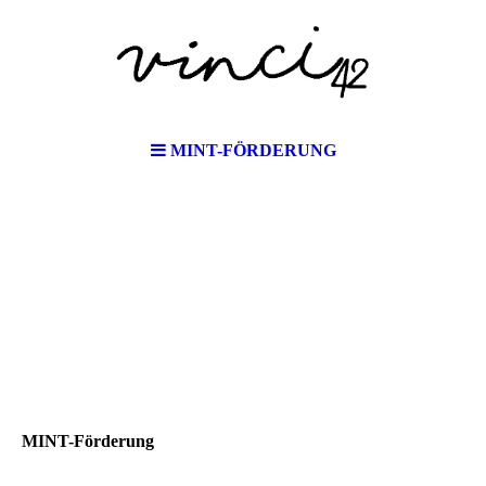
MINT-FÖRDERUNG
MINT-Förderung